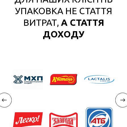
УПАКОВКА НЕ СТАТТЯ
ВИТРАТ,
А СТАТТЯ
ДОХОДУ