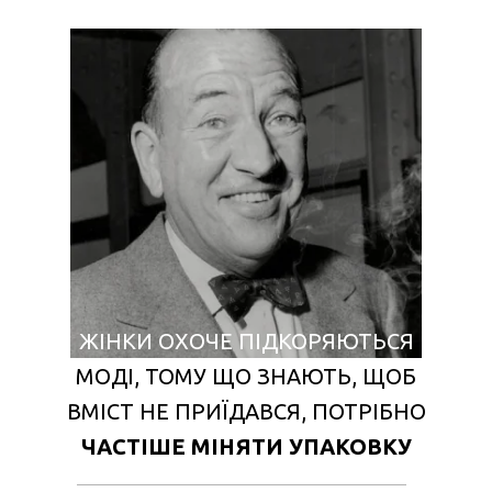
ЖІНКИ ОХОЧЕ ПІДКОРЯЮ
ТЬСЯ
МОДІ, ТОМУ ЩО ЗНАЮТЬ, ЩОБ
ВМІСТ НЕ ПРИЇДАВСЯ, ПОТРІБНО
ЧАСТІШЕ МІНЯТИ УПАКОВКУ