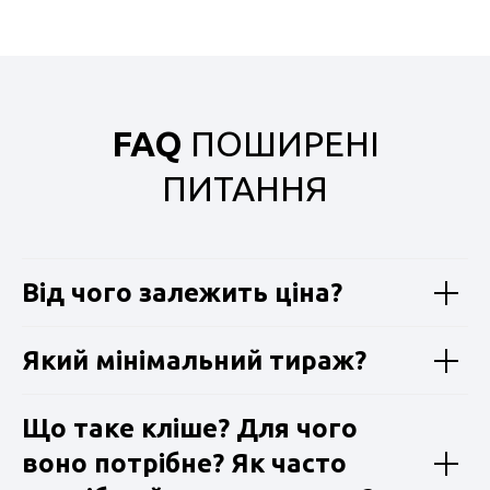
FAQ
ПОШИРЕНІ
ПИТАННЯ
Від чого залежить ціна?
Який мінімальний тираж?
Що таке кліше? Для чого
воно потрібне? Як часто