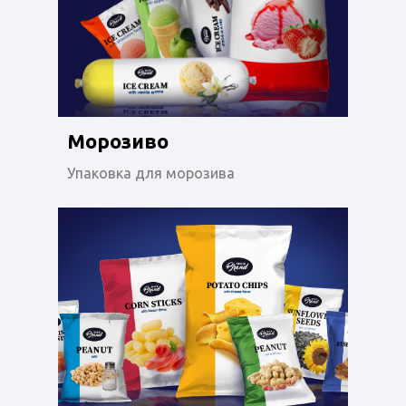
Морозиво
Упаковка для морозива