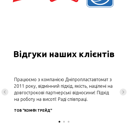
Відгуки наших клієнтів
Працюємо з компанією Дніпропластавтомат з
2011 року, відмінний підхід, якість, націлені на
довгострокові партнерські відносини! Підхід
на роботу на висоті! Раді співпраці.
ТОВ "КОМФІ ТРЕЙД"