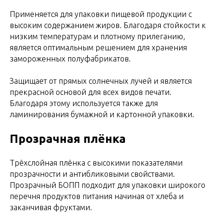
Применяется для упаковки пищевой продукции с
высоким содержанием жиров. Благодаря стойкости к
низким температурам и плотному прилеганию,
является оптимальным решением для хранения
замороженных полуфабрикатов.
Защищает от прямых солнечных лучей и является
прекрасной основой для всех видов печати.
Благодаря этому используется также для
ламинирования бумажной и картонной упаковки.
Прозрачная плёнка
Трёхслойная плёнка с высокими показателями
прозрачности и антибликовыми свойствами.
Прозрачный БОПП подходит для упаковки широкого
перечня продуктов питания начиная от хлеба и
заканчивая фруктами.