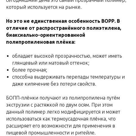
который используется на рынке.
Но это не единственная особенность ВОРР. В
отличие от распространённого полиэтилена,
биаксиально-ориентированной
полипропиленовая плёнка:
обладает высокой прозрачностью, может иметь
глянцевый или матовый оттенок;
более прочная;
способна выдерживать перепады температуры и
даже кипячение без потери свойств.
БОПП-плёнки получают из полипропилена путём
экструзии с растяжкой по двум осям. При этом
данный полимер легко модифицируется и может
использоваться как термоусадочная плёнка, что
расширяет его возможности для применения в
пищевой промышленности и ритейле.