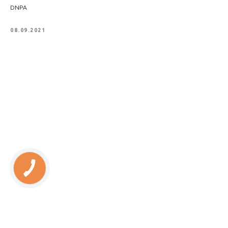
DNPA
08.09.2021