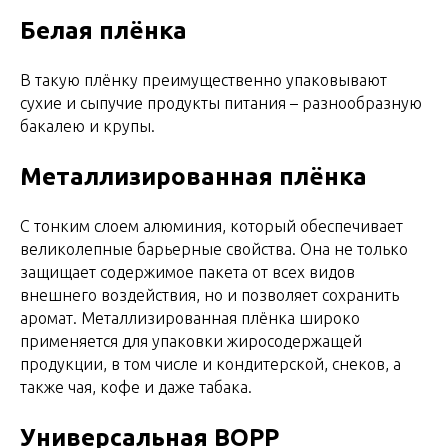
Белая плёнка
В такую плёнку преимущественно упаковывают
сухие и сыпучие продукты питания – разнообразную
бакалею и крупы.
Металлизированная плёнка
С тонким слоем алюминия, который обеспечивает
великолепные барьерные свойства. Она не только
защищает содержимое пакета от всех видов
внешнего воздействия, но и позволяет сохранить
аромат. Металлизированная плёнка широко
применяется для упаковки жиросодержащей
продукции, в том числе и кондитерской, снеков, а
также чая, кофе и даже табака.
Универсальная ВОРР