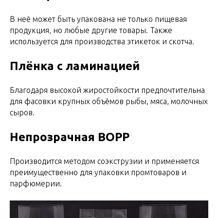
В неё может быть упакована не только пищевая
продукция, но любые другие товары. Также
используется для производства этикеток и скотча.
Плёнка с ламинацией
Благодаря высокой жиростойкости предпочтительна
для фасовки крупных объёмов рыбы, мяса, молочных
сыров.
Непрозрачная ВОРР
Производится методом соэкструзии и применяется
преимущественно для упаковки промтоваров и
парфюмерии.