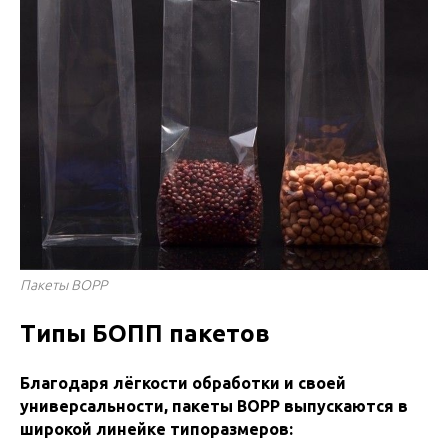
Пакеты BOPP
Типы БОПП пакетов
Благодаря лёгкости обработки и своей
универсальности, пакеты ВОРР выпускаются в
широкой линейке типоразмеров: