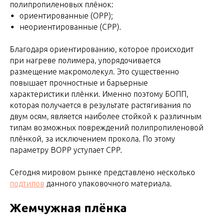
полипропиленовых плёнок:
ориентированные (OPP);
неориентированные (CPP).
Благодаря ориентированию, которое происходит
при нагреве полимера, упорядочивается
размещение макромолекул. Это существенно
повышает прочностные и барьерные
характеристики плёнки. Именно поэтому БОПП,
которая получается в результате растягивания по
двум осям, является наиболее стойкой к различным
типам возможных повреждений полипропиленовой
плёнкой, за исключением прокола. По этому
параметру ВОРР уступает CPP.
Сегодня мировом рынке представлено несколько
подтипов
данного упаковочного материала.
Жемчужная плёнка