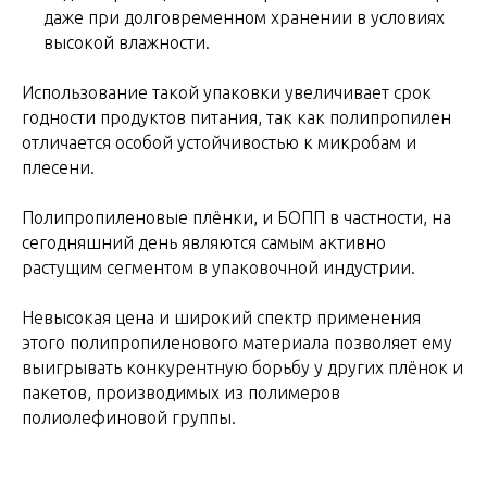
даже при долговременном хранении в условиях
высокой влажности.
Использование такой упаковки увеличивает срок
годности продуктов питания, так как полипропилен
отличается особой устойчивостью к микробам и
плесени.
Полипропиленовые плёнки, и БОПП в частности, на
сегодняшний день являются самым активно
растущим сегментом в упаковочной индустрии.
Невысокая цена и широкий спектр применения
этого полипропиленового материала позволяет ему
выигрывать конкурентную борьбу у других плёнок и
пакетов, производимых из полимеров
полиолефиновой группы.