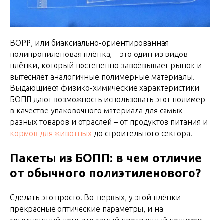
ВОРР, или биаксиально-ориентированная
полипропиленовая плёнка, – это один из видов
плёнки, который постепенно завоёвывает рынок и
вытесняет аналогичные полимерные материалы.
Выдающиеся физико-химические характеристики
БОПП дают возможность использовать этот полимер
в качестве упаковочного материала для самых
разных товаров и отраслей – от продуктов питания и
кормов для животных
до строительного сектора.
Пакеты из БОПП: в чем отличие
от обычного полиэтиленового?
Сделать это просто. Во-первых, у этой плёнки
прекрасные оптические параметры, и на
сегодняшний день это самый прозрачный полимер,