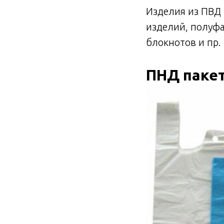
Изделия из ПВД 
изделий, полуфа
блокнотов и пр.
ПНД пакет