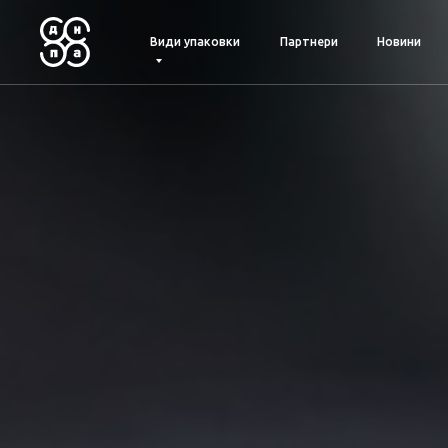
Види упаковки
Партнери
Новини