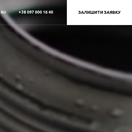
+38 097 000 16 40
ЗАЛИШИТИ ЗАЯВКУ
RU