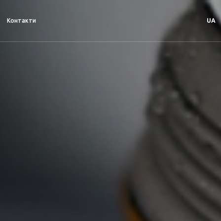
Контакти
UA