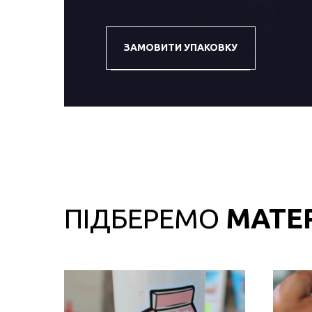
ЗАМОВИТИ УПАКОВКУ
ПІДБЕРЕМО
МАТЕ