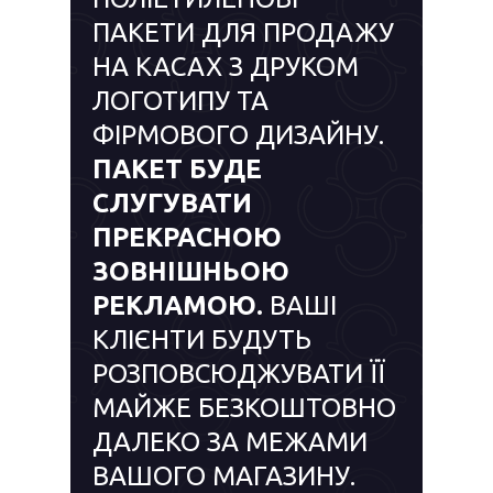
ПАКЕТИ ДЛЯ ПРОДАЖУ
НА КАСАХ З ДРУКОМ
ЛОГОТИПУ ТА
ФІРМОВОГО ДИЗАЙНУ.
ПАКЕТ БУДЕ
СЛУГУВАТИ
ПРЕКРАСНОЮ
ЗОВНІШНЬОЮ
РЕКЛАМОЮ.
ВАШІ
КЛІЄНТИ БУДУТЬ
РОЗПОВСЮДЖУВАТИ ЇЇ
МАЙЖЕ БЕЗКОШТОВНО
ДАЛЕКО ЗА МЕЖАМИ
ВАШОГО МАГАЗИНУ.