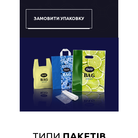
ЗАМОВИТИ УПАКОВКУ
ТИПИ
ПАКЕТІВ