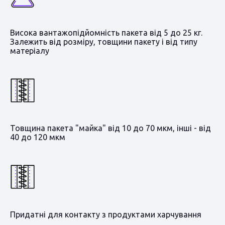
Висока вантажопідйомність пакета від 5 до 25 кг.
Залежить від розміру, товщини пакету і від типу
матеріалу
Товщина пакета "майка" від 10 до 70 мкм, інші - від
40 до 120 мкм
Придатні для контакту з продуктами харчування