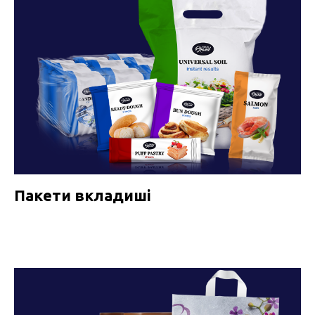
Пакети вкладиші