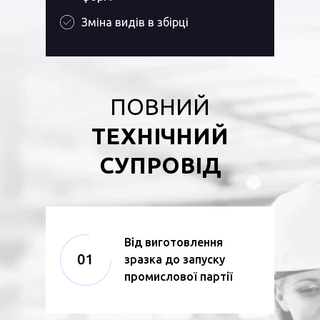
Зміна видів в збірці
ПОВНИЙ
ТЕХНІЧНИЙ
СУПРОВІД
Від виготовлення
зразка до запуску
промислової партії