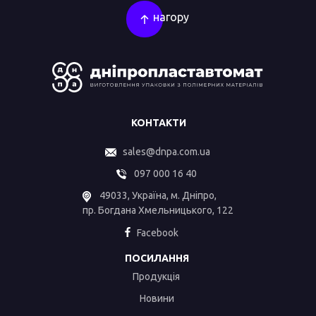
нагору
КОНТАКТИ
sales@dnpa.com.ua
097 000 16 40
49033, Україна, м. Дніпро,
пр. Богдана Хмельницького, 122
Facebook
ПОСИЛАННЯ
Продукція
Новини