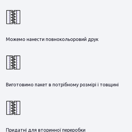
Можемо нанести повнокольоровий друк
Виготовимо пакет в потрібному розмірі і товщині
Придатні для вторинної переробки