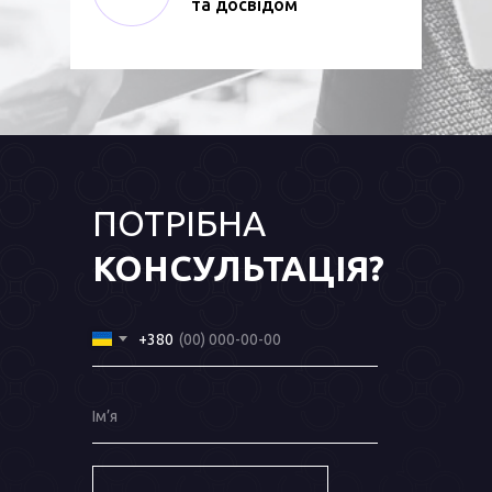
та досвідом
ПОТРІБНА
КОНСУЛЬТАЦІЯ?
+380
Ім’я