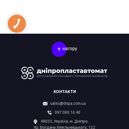
нагору
КОНТАКТИ
sales@dnpa.com.ua
097 000 16 40
49033, Україна, м. Дніпро,
пр. Богдана Хмельницького, 122