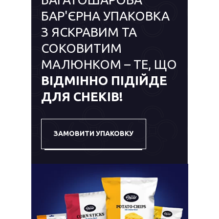
БАР'ЄРНА УПАКОВКА
З ЯСКРАВИМ ТА
СОКОВИТИМ
МАЛЮНКОМ – ТЕ, ЩО
ВІДМІННО ПІДІЙДЕ
ДЛЯ СНЕКІВ!
ЗАМОВИТИ УПАКОВКУ