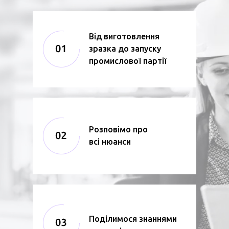
Від виготовлення
зразка до запуску
промислової партії
Розповімо про
всі нюанси
Поділимося знаннями