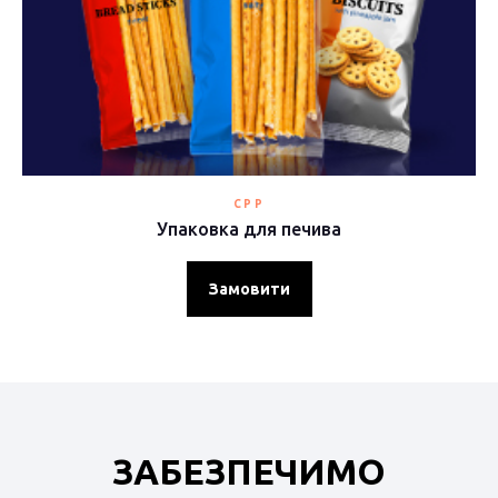
CPP
Упаковка для печива
Замовити
ЗАБЕЗПЕЧИМО