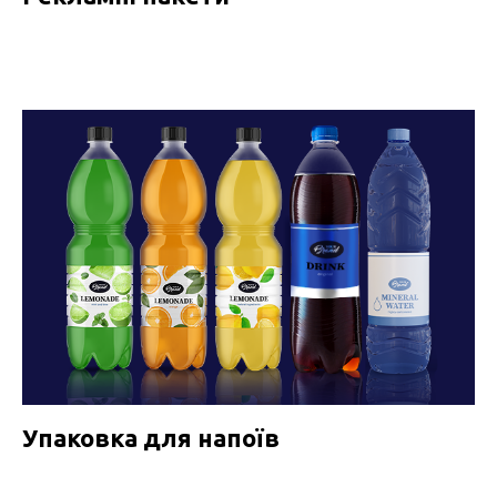
Упаковка для напоїв