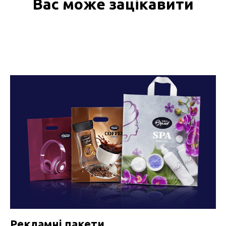
Вас може зацікавити
Рекламні пакети