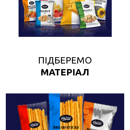
ПІДБЕРЕМО
МАТЕРІАЛ