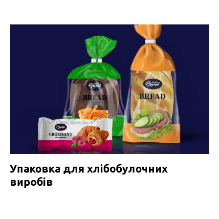
Упаковка для хлібобулочних
виробів