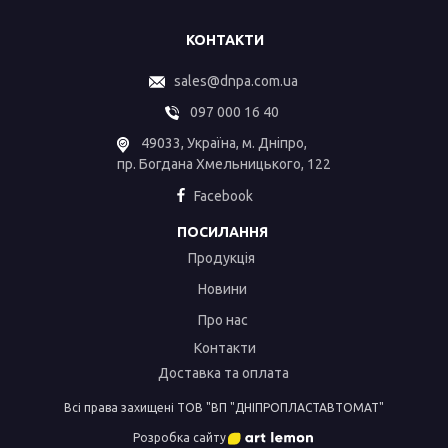
КОНТАКТИ
sales@dnpa.com.ua
097 000 16 40
49033, Україна, м. Дніпро,
пр. Богдана Хмельницького, 122
Facebook
ПОСИЛАННЯ
Продукція
Новини
Про нас
Контакти
Доставка та оплата
Всі права захищені ТОВ "ВП "ДНІПРОПЛАСТАВТОМАТ"
Розробка сайту