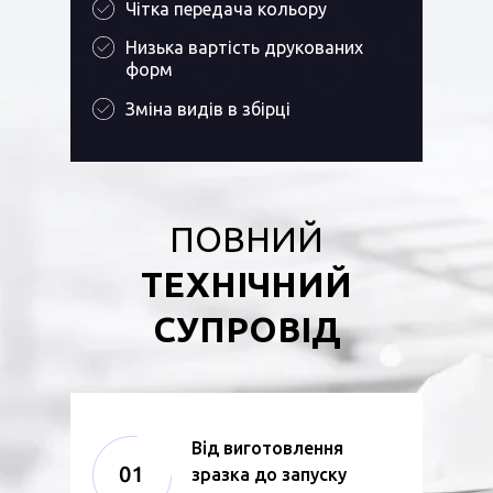
Чітка передача кольору
Низька вартість друкованих
форм
Зміна видів в збірці
ПОВНИЙ
ТЕХНІЧНИЙ
СУПРОВІД
Від виготовлення
зразка до запуску