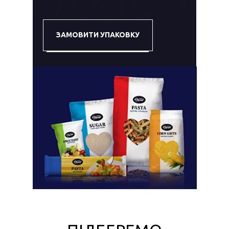
ЗАМОВИТИ УПАКОВКУ