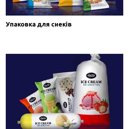
Упаковка для снеків