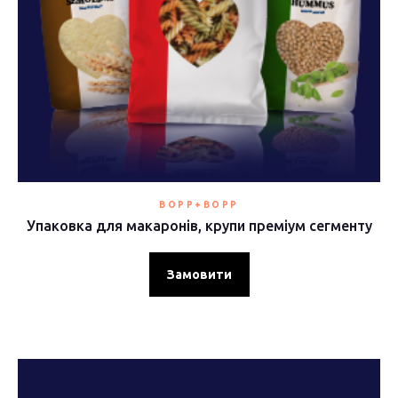
BOPP+BOPP
Упаковка для макаронів, крупи преміум сегменту
Замовити