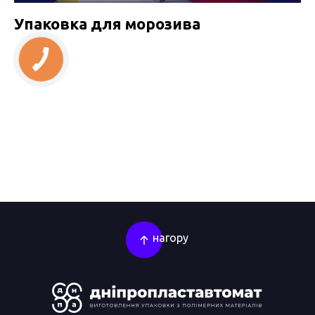
Упаковка для морозива
нагору