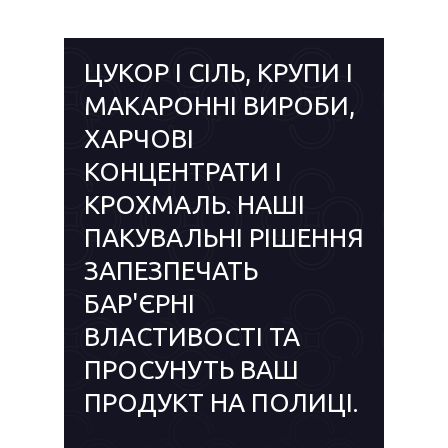
ЦУКОР І СІЛЬ, КРУПИ І
МАКАРОННІ ВИРОБИ,
ХАРЧОВІ
КОНЦЕНТРАТИ І
КРОХМАЛЬ. НАШІ
ПАКУВАЛЬНІ РІШЕННЯ
ЗАПЕЗПЕЧАТЬ
БАР'ЄРНІ
ВЛАСТИВОСТІ ТА
ПРОСУНУТЬ ВАШ
ПРОДУКТ НА ПОЛИЦІ.