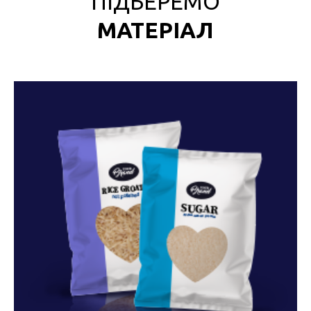
ПІДБЕРЕМО
МАТЕРІАЛ