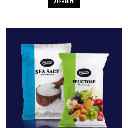
Замовити