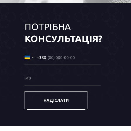
ПОТРІБНА
КОНСУЛЬТАЦІЯ?
+380
Ім’я
НАДІСЛАТИ