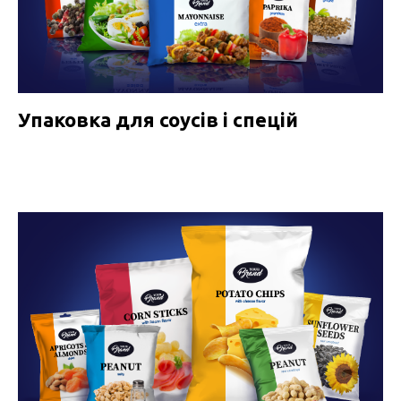
Упаковка для соусів і спецій