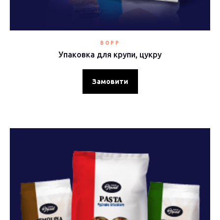
BOPP
Упаковка для крупи, цукру
Замовити