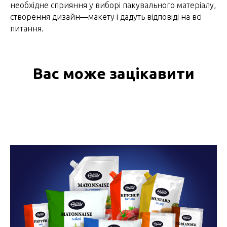
необхідне сприяння у виборі пакувального матеріалу,
створення дизайн—макету і дадуть відповіді на всі
питання.
Вас може зацікавити