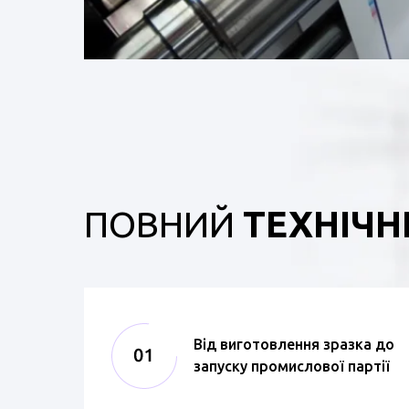
ПОВНИЙ
ТЕХНІЧН
Від виготовлення зразка до
запуску промислової партії