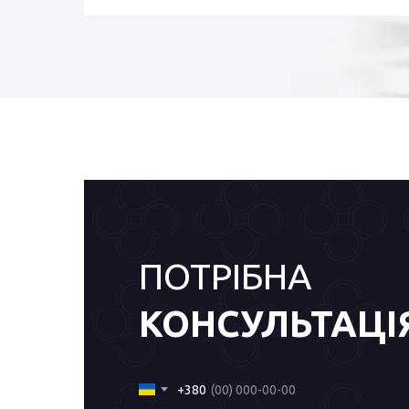
ПОТРІБНА
КОНСУЛЬТАЦІ
+380