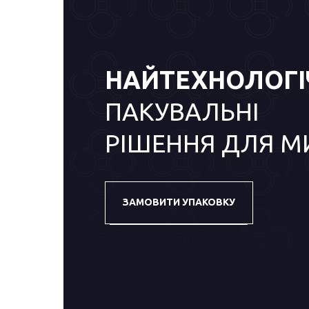
НАЙТЕХНОЛОГІ
ПАКУВАЛЬНІ
РІШЕННЯ ДЛЯ М
ЗАМОВИТИ УПАКОВКУ