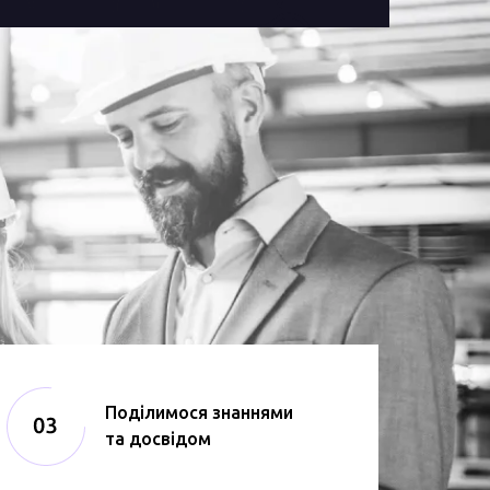
Поділимося знаннями
та досвідом