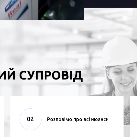
ИЙ СУПРОВІД
Розповімо про всі нюанси