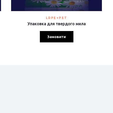
LDPE+PET
Упаковка для твердого мила
Замовити