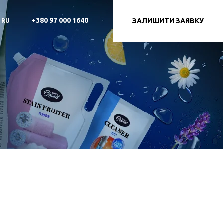
+380 97 000 1640
ЗАЛИШИТИ ЗАЯВКУ
RU