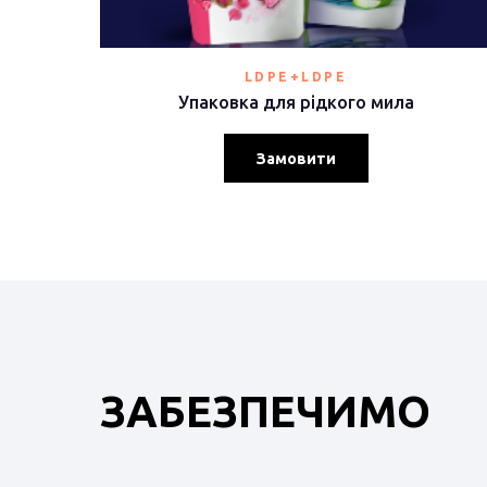
LDPE+LDPE
Упаковка для рідкого мила
Замовити
ЗАБЕЗПЕЧИМО