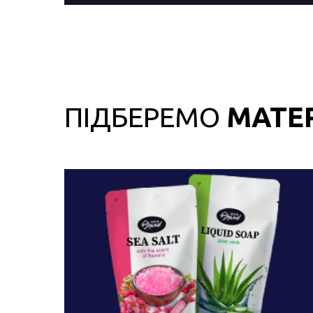
ПІДБЕРЕМО
МАТЕ