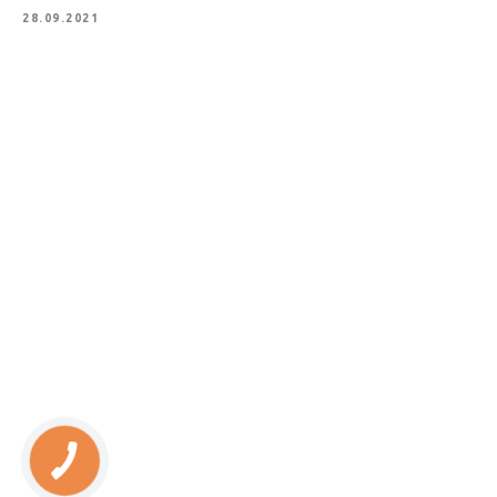
28.09.2021