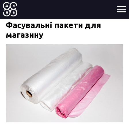
Фасувальні пакети для
магазину