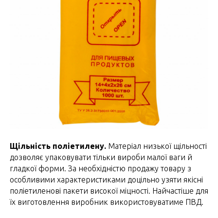
Щільність поліетилену.
Матеріал низької щільності
дозволяє упаковувати тільки вироби малої ваги й
гладкої форми. За необхідністю продажу товару з
особливими характеристиками доцільно узяти якісні
поліетиленові пакети високої міцності. Найчастіше для
їх виготовлення виробник використовуватиме ПВД.