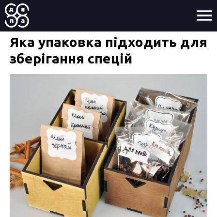
Яка упаковка підходить для
зберігання спецій