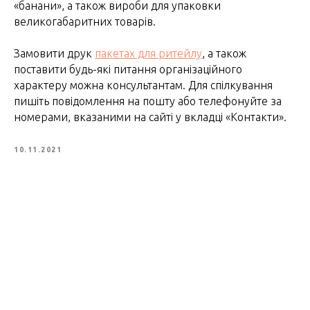
«банани», а також вироби для упаковки
великогабаритних товарів.
Замовити друк
пакетах для ритейлу
, а також
поставити будь-які питання організаційного
характеру можна консультантам. Для спілкування
пишіть повідомлення на пошту або телефонуйте за
номерами, вказаними на сайті у вкладці «Контакти».
10.11.2021