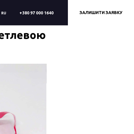
ЗАЛИШИТИ ЗАЯВКУ
+380 97 000 1640
RU
петлевою