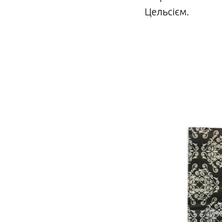
Цельсієм.